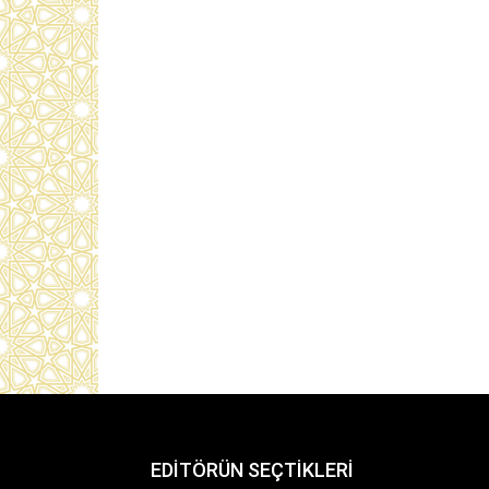
EDİTÖRÜN SEÇTİKLERİ