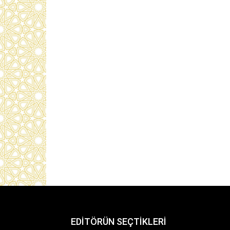
EDİTÖRÜN SEÇTİKLERİ