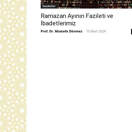
İbadetler
Ramazan Ayının Fazileti ve
İbadetlerimiz
Prof. Dr. Mustafa Dönmez
-
10 Mart 2024