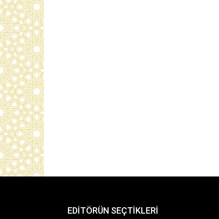
EDİTÖRÜN SEÇTİKLERİ