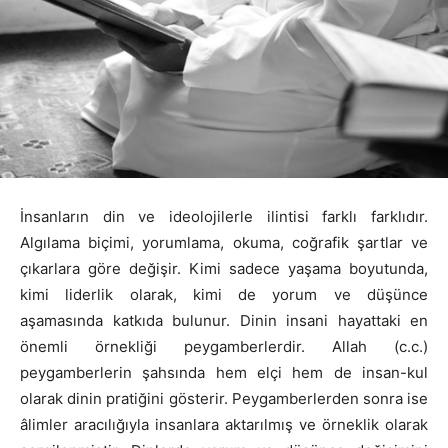
İnsanların din ve ideolojilerle ilintisi farklı farklıdır.
Algılama biçimi, yorumlama, okuma, coğrafik şartlar ve
çıkarlara göre değişir. Kimi sadece yaşama boyutunda,
kimi liderlik olarak, kimi de yorum ve düşünce
aşamasında katkıda bulunur. Dinin insani hayattaki en
önemli örnekliği peygamberlerdir. Allah (c.c.)
peygamberlerin şahsında hem elçi hem de insan-kul
olarak dinin pratiğini gösterir. Peygamberlerden sonra ise
âlimler aracılığıyla insanlara aktarılmış ve örneklik olarak