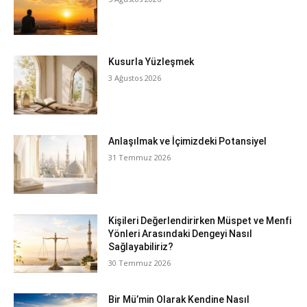
Kusurla Yüzleşmek
3 Ağustos 2026
Anlaşılmak ve İçimizdeki Potansiyel
31 Temmuz 2026
Kişileri Değerlendirirken Müspet ve Menfi
Yönleri Arasındaki Dengeyi Nasıl
Sağlayabiliriz?
30 Temmuz 2026
Bir Mü’min Olarak Kendine Nasıl