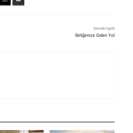
Sonraki İçerik
Birliğimize Giden Yol