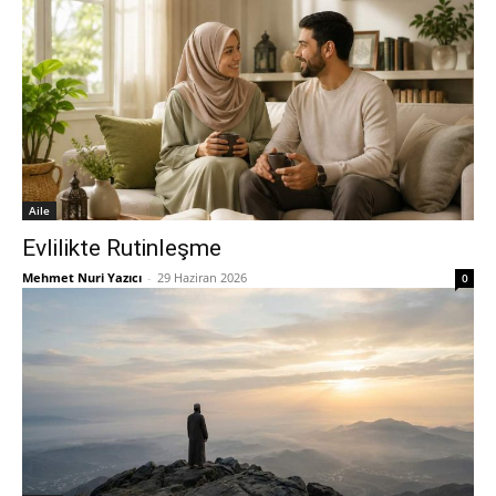
Aile
Evlilikte Rutinleşme
Mehmet Nuri Yazıcı
-
29 Haziran 2026
0