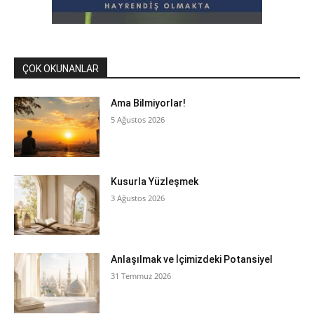
ÇOK OKUNANLAR
Ama Bilmiyorlar!
5 Ağustos 2026
Kusurla Yüzleşmek
3 Ağustos 2026
Anlaşılmak ve İçimizdeki Potansiyel
31 Temmuz 2026