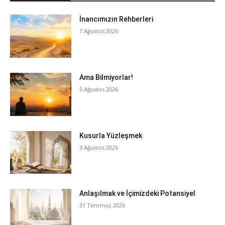
İnancımızın Rehberleri
7 Ağustos 2026
Ama Bilmiyorlar!
5 Ağustos 2026
Kusurla Yüzleşmek
3 Ağustos 2026
Anlaşılmak ve İçimizdeki Potansiyel
31 Temmuz 2026