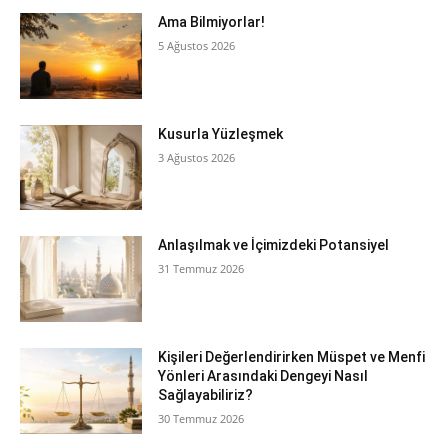
Ama Bilmiyorlar!
5 Ağustos 2026
Kusurla Yüzleşmek
3 Ağustos 2026
Anlaşılmak ve İçimizdeki Potansiyel
31 Temmuz 2026
Kişileri Değerlendirirken Müspet ve Menfi
Yönleri Arasındaki Dengeyi Nasıl
Sağlayabiliriz?
30 Temmuz 2026