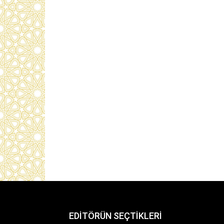
EDİTÖRÜN SEÇTİKLERİ