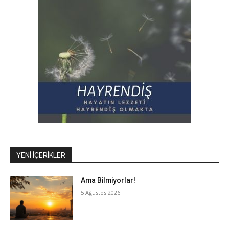
YENI İÇERIKLER
Ama Bilmiyorlar!
5 Ağustos 2026