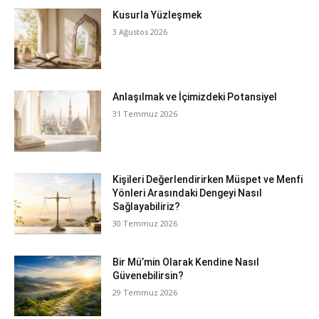
Kusurla Yüzleşmek
3 Ağustos 2026
Anlaşılmak ve İçimizdeki Potansiyel
31 Temmuz 2026
Kişileri Değerlendirirken Müspet ve Menfi
Yönleri Arasındaki Dengeyi Nasıl
Sağlayabiliriz?
30 Temmuz 2026
Bir Mü’min Olarak Kendine Nasıl
Güvenebilirsin?
29 Temmuz 2026