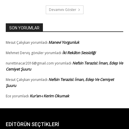
EDİTÖRÜN SEÇTİKLERİ