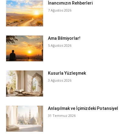
İnancımızın Rehberleri
7 Ağustos 2026
Ama Bilmiyorlar!
5 Ağustos 2026
Kusurla Yüzleşmek
3 Ağustos 2026
Anlaşılmak ve İçimizdeki Potansiyel
31 Temmuz 2026