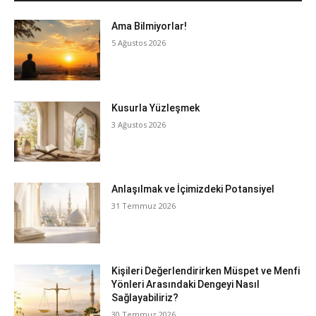
Ama Bilmiyorlar!
5 Ağustos 2026
Kusurla Yüzleşmek
3 Ağustos 2026
Anlaşılmak ve İçimizdeki Potansiyel
31 Temmuz 2026
Kişileri Değerlendirirken Müspet ve Menfi
Yönleri Arasındaki Dengeyi Nasıl
Sağlayabiliriz?
30 Temmuz 2026