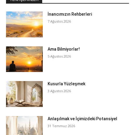
İnancımızın Rehberleri
7 Ağustos 2026
Ama Bilmiyorlar!
5 Ağustos 2026
Kusurla Yüzleşmek
3 Ağustos 2026
Anlaşılmak ve İçimizdeki Potansiyel
31 Temmuz 2026