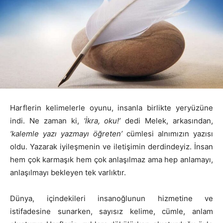
Harflerin kelimelerle oyunu, insanla birlikte yeryüzüne
indi. Ne zaman ki,
‘İkra, oku!’
dedi Melek, arkasından,
‘kalemle yazı yazmayı öğreten’
cümlesi alnımızın yazısı
oldu. Yazarak iyileşmenin ve iletişimin derdindeyiz. İnsan
hem çok karmaşık hem çok anlaşılmaz ama hep anlamayı,
anlaşılmayı bekleyen tek varlıktır.
Dünya, içindekileri insanoğlunun hizmetine ve
istifadesine sunarken, sayısız kelime, cümle, anlam