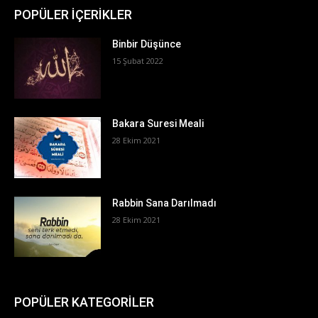
POPÜLER İÇERİKLER
Binbir Düşünce
15 Şubat 2022
Bakara Suresi Meali
28 Ekim 2021
Rabbin Sana Darılmadı
28 Ekim 2021
POPÜLER KATEGORİLER