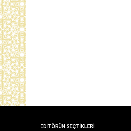
EDİTÖRÜN SEÇTİKLERİ