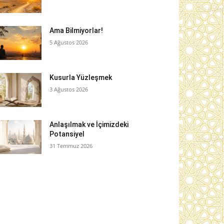
Ama Bilmiyorlar!
5 Ağustos 2026
Kusurla Yüzleşmek
3 Ağustos 2026
Anlaşılmak ve İçimizdeki
Potansiyel
31 Temmuz 2026