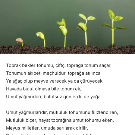
Toprak bekler tohumu, çiftçi toprağa tohum saçar,
Tohumun akıbeti meçhuldür, toprağa atılınca,
Ya ağaç olup meyve verecek ya da çürüyecek,
Havada bulut olmasa bile tohum ek,
Umut yağmurları, bulutsuz günlerde de yağar.
Umut yağmurlarıdır, mutluluk tohumunu filizlendiren,
Mutluluk biçer, hayat toprağına umut tohumu eken,
Meyus milletler, umuda sarılarak dirilir,