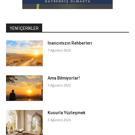
YENI İÇERIKLER
İnancımızın Rehberleri
7 Ağustos 2026
Ama Bilmiyorlar!
5 Ağustos 2026
Kusurla Yüzleşmek
3 Ağustos 2026