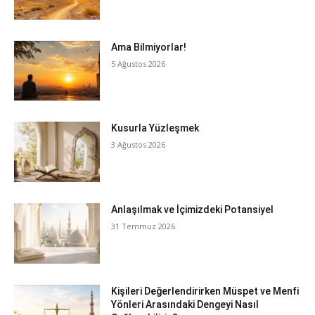
Ama Bilmiyorlar!
5 Ağustos 2026
Kusurla Yüzleşmek
3 Ağustos 2026
Anlaşılmak ve İçimizdeki Potansiyel
31 Temmuz 2026
Kişileri Değerlendirirken Müspet ve Menfi
Yönleri Arasındaki Dengeyi Nasıl