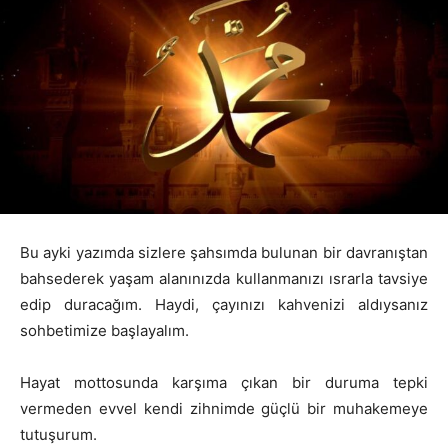
Bu ayki yazımda sizlere şahsımda bulunan bir davranıştan
bahsederek yaşam alanınızda kullanmanızı ısrarla tavsiye
edip duracağım. Haydi, çayınızı kahvenizi aldıysanız
sohbetimize başlayalım.
Hayat mottosunda karşıma çıkan bir duruma tepki
vermeden evvel kendi zihnimde güçlü bir muhakemeye
tutuşurum.