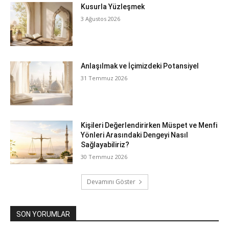
Kusurla Yüzleşmek
3 Ağustos 2026
Anlaşılmak ve İçimizdeki Potansiyel
31 Temmuz 2026
Kişileri Değerlendirirken Müspet ve Menfi
Yönleri Arasındaki Dengeyi Nasıl
Sağlayabiliriz?
30 Temmuz 2026
Devamını Göster
SON YORUMLAR