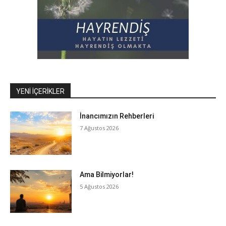
YENI İÇERIKLER
İnancımızın Rehberleri
7 Ağustos 2026
Ama Bilmiyorlar!
5 Ağustos 2026