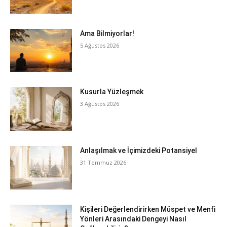
Ama Bilmiyorlar!
5 Ağustos 2026
Kusurla Yüzleşmek
3 Ağustos 2026
Anlaşılmak ve İçimizdeki Potansiyel
31 Temmuz 2026
Kişileri Değerlendirirken Müspet ve Menfi
Yönleri Arasındaki Dengeyi Nasıl