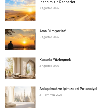
İnancımızın Rehberleri
7 Ağustos 2026
Ama Bilmiyorlar!
5 Ağustos 2026
Kusurla Yüzleşmek
3 Ağustos 2026
Anlaşılmak ve İçimizdeki Potansiyel
31 Temmuz 2026