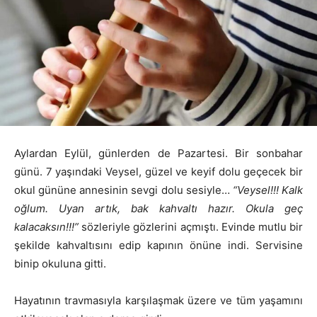
Aylardan Eylül, günlerden de Pazartesi. Bir sonbahar
günü. 7 yaşındaki Veysel, güzel ve keyif dolu geçecek bir
okul gününe annesinin sevgi dolu sesiyle…
“Veysel!!! Kalk
oğlum. Uyan artık, bak kahvaltı hazır. Okula geç
kalacaksın!!!”
sözleriyle gözlerini açmıştı. Evinde mutlu bir
şekilde kahvaltısını edip kapının önüne indi. Servisine
binip okuluna gitti.
Hayatının travmasıyla karşılaşmak üzere ve tüm yaşamını