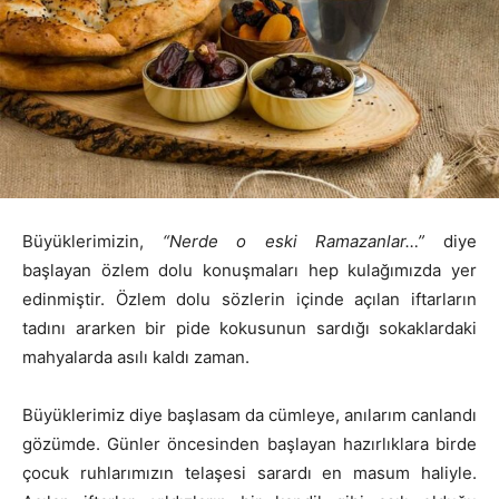
Büyüklerimizin,
“Nerde o eski Ramazanlar…”
diye
başlayan özlem dolu konuşmaları hep kulağımızda yer
edinmiştir. Özlem dolu sözlerin içinde açılan iftarların
tadını ararken bir pide kokusunun sardığı sokaklardaki
mahyalarda asılı kaldı zaman.
Büyüklerimiz diye başlasam da cümleye, anılarım canlandı
gözümde. Günler öncesinden başlayan hazırlıklara birde
çocuk ruhlarımızın telaşesi sarardı en masum haliyle.