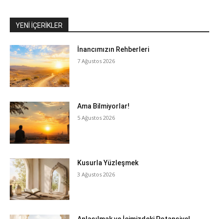
YENI İÇERIKLER
İnancımızın Rehberleri
7 Ağustos 2026
Ama Bilmiyorlar!
5 Ağustos 2026
Kusurla Yüzleşmek
3 Ağustos 2026