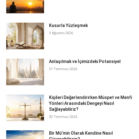
Kusurla Yüzleşmek
3 Ağustos 2026
Anlaşılmak ve İçimizdeki Potansiyel
31 Temmuz 2026
Kişileri Değerlendirirken Müspet ve Menfi
Yönleri Arasındaki Dengeyi Nasıl
Sağlayabiliriz?
30 Temmuz 2026
Bir Mü’min Olarak Kendine Nasıl