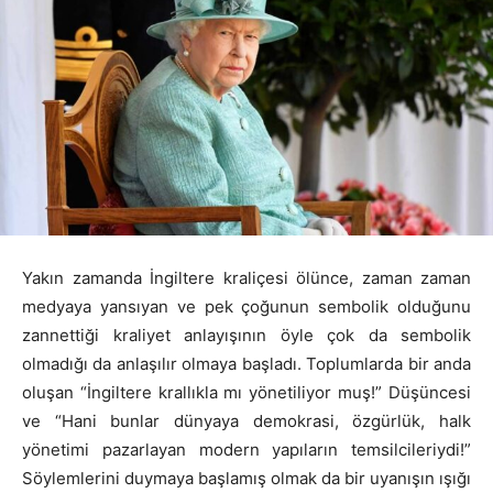
Yakın zamanda İngiltere kraliçesi ölünce, zaman zaman
medyaya yansıyan ve pek çoğunun sembolik olduğunu
zannettiği kraliyet anlayışının öyle çok da sembolik
olmadığı da anlaşılır olmaya başladı. Toplumlarda bir anda
oluşan “İngiltere krallıkla mı yönetiliyor muş!” Düşüncesi
ve “Hani bunlar dünyaya demokrasi, özgürlük, halk
yönetimi pazarlayan modern yapıların temsilcileriydi!”
Söylemlerini duymaya başlamış olmak da bir uyanışın ışığı