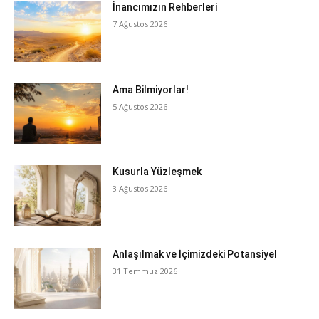
İnancımızın Rehberleri
7 Ağustos 2026
Ama Bilmiyorlar!
5 Ağustos 2026
Kusurla Yüzleşmek
3 Ağustos 2026
Anlaşılmak ve İçimizdeki Potansiyel
31 Temmuz 2026