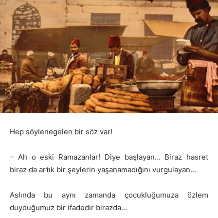
Hep söylenegelen bir söz var!
– Ah o eski Ramazanlar! Diye başlayan… Biraz hasret
biraz da artık bir şeylerin yaşanamadığını vurgulayan…
Aslında bu aynı zamanda çocukluğumuza özlem
duyduğumuz bir ifadedir birazda…