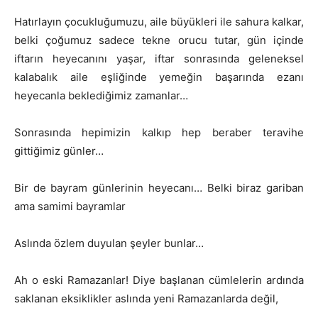
Hatırlayın çocukluğumuzu, aile büyükleri ile sahura kalkar,
belki çoğumuz sadece tekne orucu tutar, gün içinde
iftarın heyecanını yaşar, iftar sonrasında geleneksel
kalabalık aile eşliğinde yemeğin başarında ezanı
heyecanla beklediğimiz zamanlar…
Sonrasında hepimizin kalkıp hep beraber teravihe
gittiğimiz günler…
Bir de bayram günlerinin heyecanı… Belki biraz gariban
ama samimi bayramlar
Aslında özlem duyulan şeyler bunlar…
Ah o eski Ramazanlar! Diye başlanan cümlelerin ardında
saklanan eksiklikler aslında yeni Ramazanlarda değil,