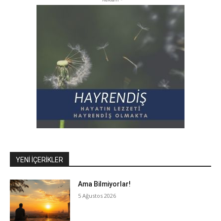
YENI İÇERIKLER
Ama Bilmiyorlar!
5 Ağustos 2026