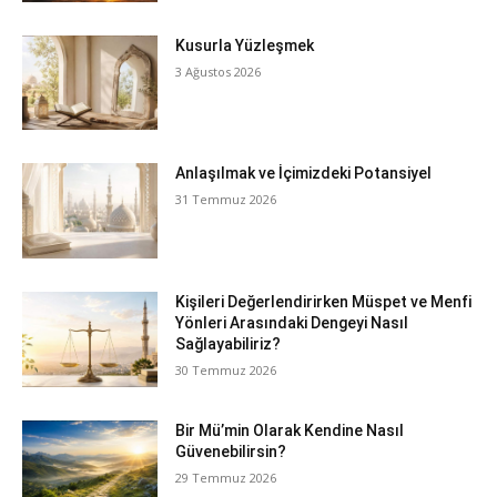
Kusurla Yüzleşmek
3 Ağustos 2026
Anlaşılmak ve İçimizdeki Potansiyel
31 Temmuz 2026
Kişileri Değerlendirirken Müspet ve Menfi
Yönleri Arasındaki Dengeyi Nasıl
Sağlayabiliriz?
30 Temmuz 2026
Bir Mü’min Olarak Kendine Nasıl
Güvenebilirsin?
29 Temmuz 2026