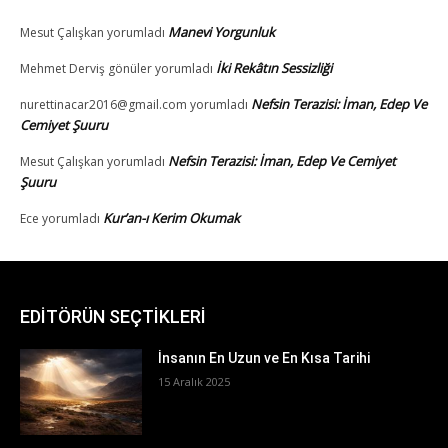
EDİTÖRÜN SEÇTİKLERİ
İnsanın En Uzun ve En Kısa Tarihi
15 Aralık 2025