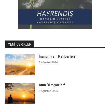
YENI İÇERIKLER
İnancımızın Rehberleri
7 Ağustos 2026
Ama Bilmiyorlar!
5 Ağustos 2026