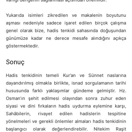
Yukarıda isimleri zikredilen ve makalenin boyutunu
aşması nedeniyle sadece işaret edilen birçok çalışma
genel olarak bize, hadis tenkidi sahasında doğuşundan
günümüze kadar ne derece mesafe alındığını açıkça
göstermektedir.
Sonuç
Hadis tenkidinin temeli Kur’an ve Sünnet naslarına
dayandırılmış olmakla birlikte, isnad sorgulamanın tarihi
hususunda farklı yaklaşımlar gündeme gelmiştir. Hz.
Osman’ın şehit edilmesi olayından sonra zuhur eden
siyasi ve dini fırkaların hadis uydurma eylemine karşı,
Sahâbilerin, rivayet edilen hadislerin tespitine
yönelmeleri ve gerekli önlemler almaları hadis tenkidinin
başlangıcı olarak değerlendirebilir. Nitekim Raşit