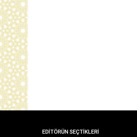
EDİTÖRÜN SEÇTİKLERİ