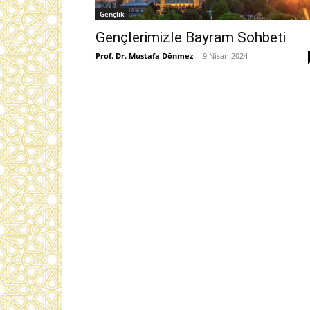
Gençlik
Gençlerimizle Bayram Sohbeti
Prof. Dr. Mustafa Dönmez
-
9 Nisan 2024