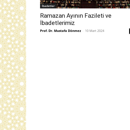
İbadetler
Ramazan Ayının Fazileti ve
İbadetlerimiz
Prof. Dr. Mustafa Dönmez
-
10 Mart 2024