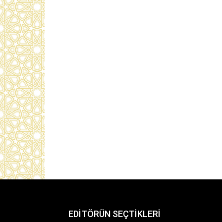
EDİTÖRÜN SEÇTİKLERİ