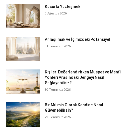
Kusurla Yüzleşmek
3 Ağustos 2026
Anlaşılmak ve İçimizdeki Potansiyel
31 Temmuz 2026
Kişileri Değerlendirirken Müspet ve Menfi
Yönleri Arasındaki Dengeyi Nasıl
Sağlayabiliriz?
30 Temmuz 2026
Bir Mü’min Olarak Kendine Nasıl
Güvenebilirsin?
29 Temmuz 2026