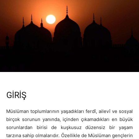
GİRİŞ
Müslüman toplumlarının yaşadıkları ferdî, ailevî ve sosyal
birçok sorunun yanında, içinden çıkamadıkları en büyük
sorunlardan birisi de kuşkusuz düzensiz bir yaşam
tarzına sahip olmalarıdır. Özellikle de Müslüman gençlerin