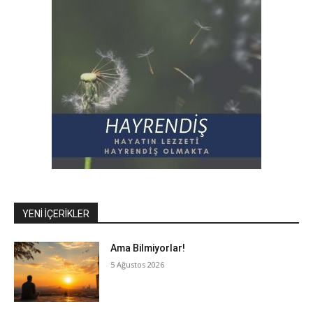
YENI İÇERIKLER
Ama Bilmiyorlar!
5 Ağustos 2026