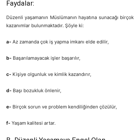
Faydalar:
Düzenli yaşamanın Müslümanın hayatına sunacağı birçok
kazanımlar bulunmaktadır. Şöyle ki:
a-
Az zamanda çok iş yapma imkanı elde edilir,
b-
Başarılamayacak işler başarılır,
c-
Kişiye olgunluk ve kimlik kazandırır,
d-
Başı bozukluk önlenir,
e-
Birçok sorun ve problem kendiliğinden çözülür,
f-
Yaşam kalitesi artar.