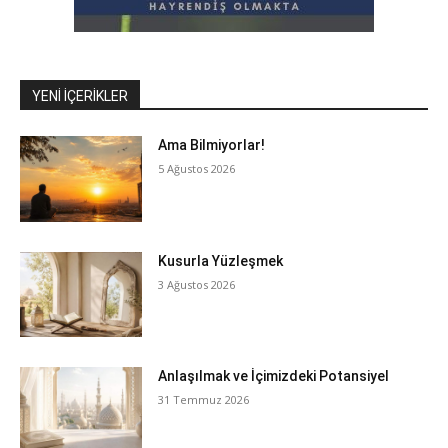
YENI İÇERIKLER
Ama Bilmiyorlar!
5 Ağustos 2026
Kusurla Yüzleşmek
3 Ağustos 2026
Anlaşılmak ve İçimizdeki Potansiyel
31 Temmuz 2026