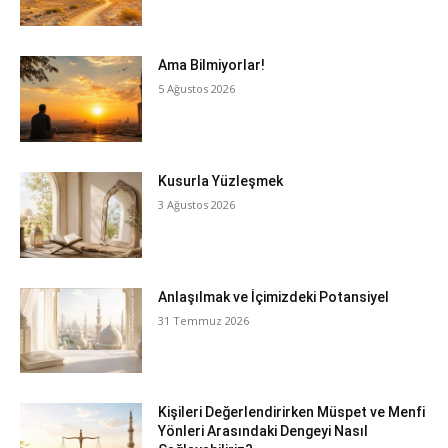
Ama Bilmiyorlar!
5 Ağustos 2026
Kusurla Yüzleşmek
3 Ağustos 2026
Anlaşılmak ve İçimizdeki Potansiyel
31 Temmuz 2026
Kişileri Değerlendirirken Müspet ve Menfi
Yönleri Arasındaki Dengeyi Nasıl