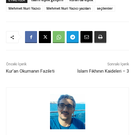
Mehmet Nuri Yazıcı
Mehmet Nuri Yazıcı yazıları
seçilenler
Önceki İçerik
Sonraki İçerik
Kur’an Okumanın Fazileti
İslam Fıkhının Kaideleri – 3