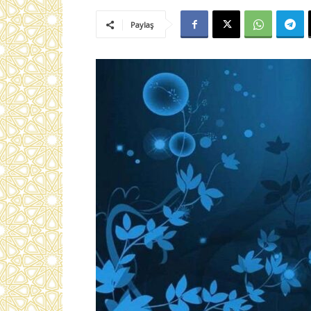
Paylaş