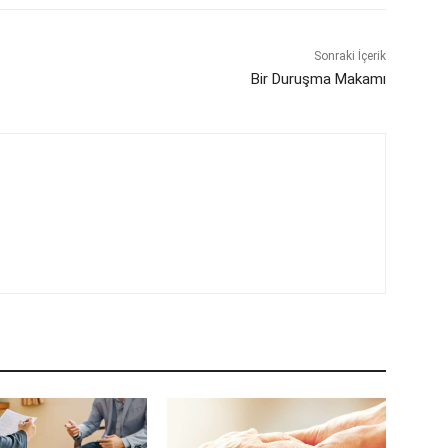
Sonraki İçerik
Bir Duruşma Makamı