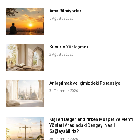
Ama Bilmiyorlar!
5 Ağustos 2026
Kusurla Yüzleşmek
3 Ağustos 2026
Anlaşılmak ve İçimizdeki Potansiyel
31 Temmuz 2026
Kişileri Değerlendirirken Müspet ve Menfi
Yönleri Arasındaki Dengeyi Nasıl
Sağlayabiliriz?
30 Temmuz 2026