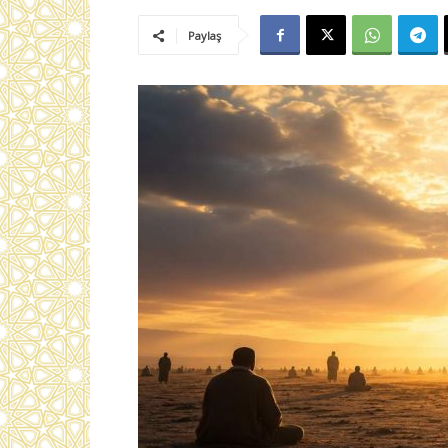
Paylaş