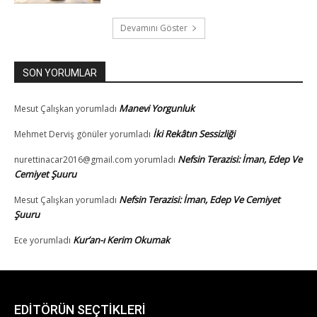
EDİTÖRÜN SEÇTİKLERİ