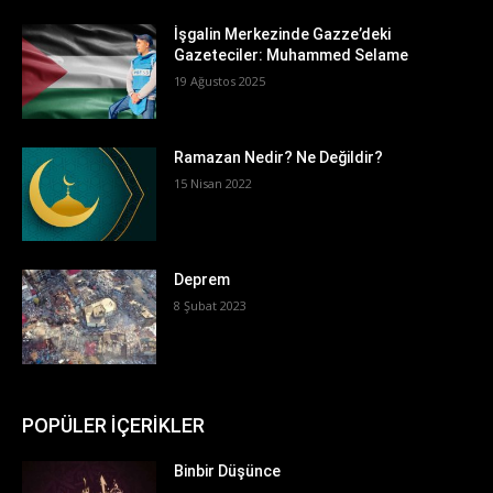
İşgalin Merkezinde Gazze’deki
Gazeteciler: Muhammed Selame
19 Ağustos 2025
Ramazan Nedir? Ne Değildir?
15 Nisan 2022
Deprem
8 Şubat 2023
POPÜLER İÇERİKLER
Binbir Düşünce