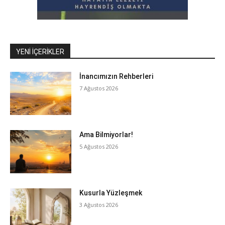
YENI İÇERIKLER
İnancımızın Rehberleri
7 Ağustos 2026
Ama Bilmiyorlar!
5 Ağustos 2026
Kusurla Yüzleşmek
3 Ağustos 2026