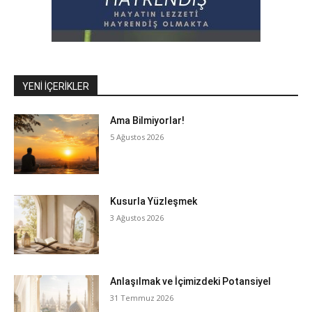
YENI İÇERIKLER
Ama Bilmiyorlar!
5 Ağustos 2026
Kusurla Yüzleşmek
3 Ağustos 2026
Anlaşılmak ve İçimizdeki Potansiyel
31 Temmuz 2026