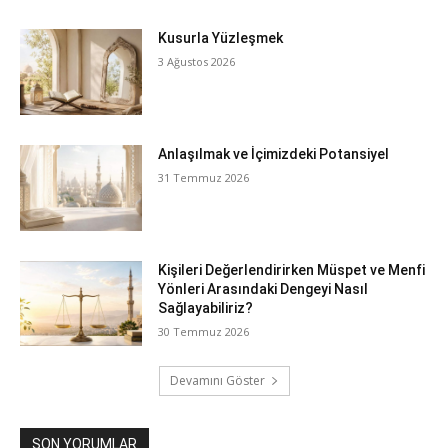
Kusurla Yüzleşmek
3 Ağustos 2026
Anlaşılmak ve İçimizdeki Potansiyel
31 Temmuz 2026
Kişileri Değerlendirirken Müspet ve Menfi
Yönleri Arasındaki Dengeyi Nasıl
Sağlayabiliriz?
30 Temmuz 2026
Devamını Göster
SON YORUMLAR