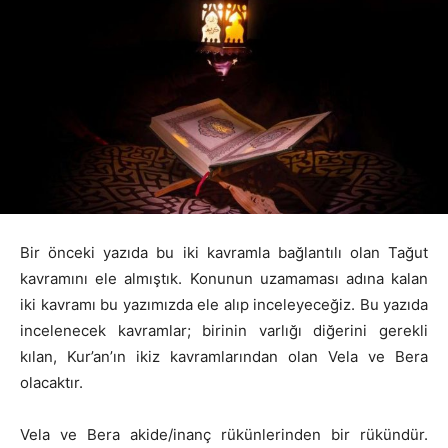
Bir önceki yazıda bu iki kavramla bağlantılı olan Tağut
kavramını ele almıştık. Konunun uzamaması adına kalan
iki kavramı bu yazımızda ele alıp inceleyeceğiz. Bu yazıda
incelenecek kavramlar; birinin varlığı diğerini gerekli
kılan, Kur’an’ın ikiz kavramlarından olan Vela ve Bera
olacaktır.
Vela ve Bera akide/inanç rükünlerinden bir rükündür.