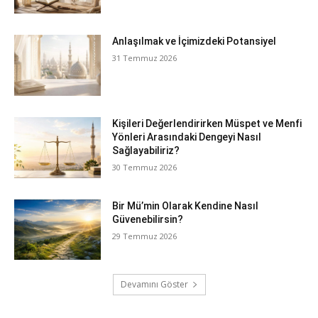
Anlaşılmak ve İçimizdeki Potansiyel
31 Temmuz 2026
Kişileri Değerlendirirken Müspet ve Menfi
Yönleri Arasındaki Dengeyi Nasıl
Sağlayabiliriz?
30 Temmuz 2026
Bir Mü’min Olarak Kendine Nasıl
Güvenebilirsin?
29 Temmuz 2026
Devamını Göster