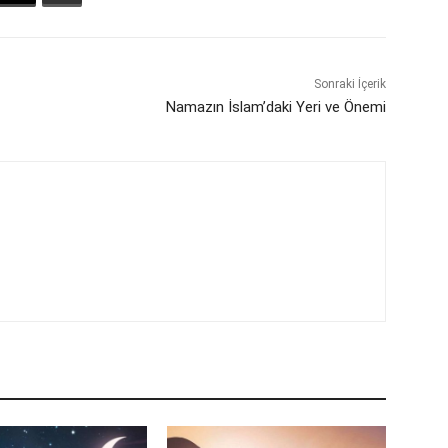
Sonraki İçerik
Namazın İslam’daki Yeri ve Önemi