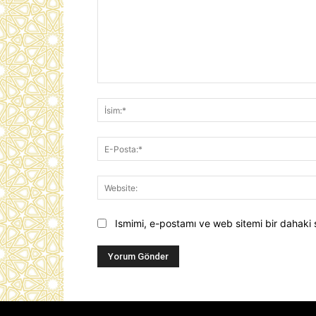
Yorum:
Ismimi, e-postamı ve web sitemi bir dahaki 