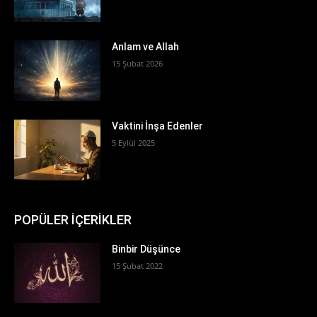
Anlam ve Allah
15 Şubat 2026
Vaktini İnşa Edenler
5 Eylül 2025
POPÜLER İÇERİKLER
Binbir Düşünce
15 Şubat 2022