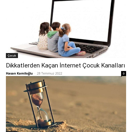
Çocuk
Dikkatlerden Kaçan İnternet Çocuk Kanalları
Hasan Kamiloğlu
-
28 Temmuz 2022
0